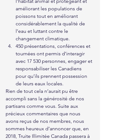
l’habitat animal et protégeant et 
améliorant les populations de 
poissons tout en améliorant 
considérablement la qualité de 
l’eau et luttant contre le 
changement climatique.
450 présentations, conférences et 
tournées ont permis d’interagir 
avec 17 530 personnes, engager et 
responsabiliser les Canadiens 
pour qu’ils prennent possession 
de leurs eaux locales.
Rien de tout cela n’aurait pu être 
accompli sans la générosité de nos 
partisans comme vous. Suite aux 
précieux commentaires que nous 
avons reçus de nos membres, nous 
sommes heureux d’annoncer que, en 
2018, Truite Illimitée Canada passera à 