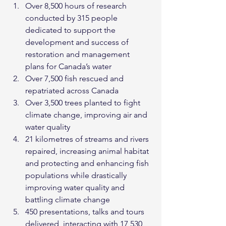
Over 8,500 hours of research 
conducted by 315 people 
dedicated to support the 
development and success of 
restoration and management 
plans for Canada’s water
Over 7,500 fish rescued and 
repatriated across Canada
Over 3,500 trees planted to fight 
climate change, improving air and 
water quality
21 kilometres of streams and rivers 
repaired, increasing animal habitat 
and protecting and enhancing fish 
populations while drastically 
improving water quality and 
battling climate change
450 presentations, talks and tours 
delivered, interacting with 17,530 