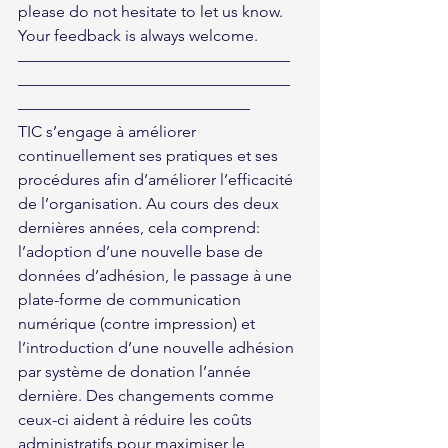
please do not hesitate to let us know. 
Your feedback is always welcome.
—————————————————
—————————————————
——————————————–
TIC s’engage à améliorer 
continuellement ses pratiques et ses 
procédures afin d’améliorer l’efficacité 
de l’organisation. Au cours des deux 
dernières années, cela comprend: 
l’adoption d’une nouvelle base de 
données d’adhésion, le passage à une 
plate-forme de communication 
numérique (contre impression) et 
l’introduction d’une nouvelle adhésion 
par système de donation l’année 
dernière. Des changements comme 
ceux-ci aident à réduire les coûts 
administratifs pour maximiser le 