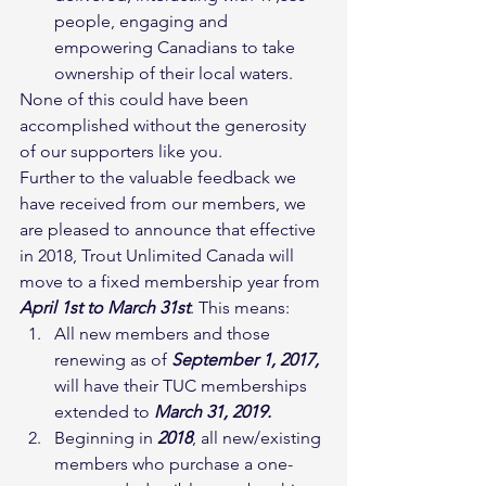
people, engaging and 
empowering Canadians to take 
ownership of their local waters.
None of this could have been 
accomplished without the generosity 
of our supporters like you.
Further to the valuable feedback we 
have received from our members, we 
are pleased to announce that effective 
in 2018, Trout Unlimited Canada will 
move to a fixed membership year from 
April 1st to March 31st
. This means:
All new members and those 
renewing as of 
September 1, 2017,
will have their TUC memberships 
extended to 
March 31, 2019.
Beginning in 
2018
, all new/existing 
members who purchase a one-