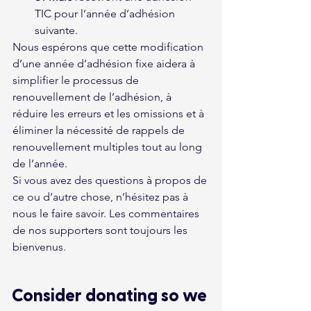
TIC pour l’année d’adhésion 
suivante.
Nous espérons que cette modification 
d’une année d’adhésion fixe aidera à 
simplifier le processus de 
renouvellement de l’adhésion, à 
réduire les erreurs et les omissions et à 
éliminer la nécessité de rappels de 
renouvellement multiples tout au long 
de l’année.
Si vous avez des questions à propos de 
ce ou d’autre chose, n’hésitez pas à 
nous le faire savoir. Les commentaires 
de nos supporters sont toujours les 
bienvenus.
Consider donating so we 