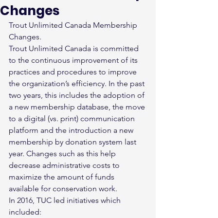
Changes
Trout Unlimited Canada Membership 
Changes.
Trout Unlimited Canada is committed 
to the continuous improvement of its 
practices and procedures to improve 
the organization’s efficiency. In the past 
two years, this includes the adoption of 
a new membership database, the move 
to a digital (vs. print) communication 
platform and the introduction a new 
membership by donation system last 
year. Changes such as this help 
decrease administrative costs to 
maximize the amount of funds 
available for conservation work.
In 2016, TUC led initiatives which 
included: