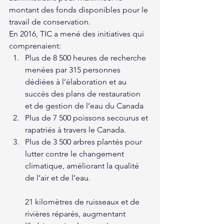
montant des fonds disponibles pour le 
travail de conservation.
En 2016, TIC a mené des initiatives qui 
comprenaient:
Plus de 8 500 heures de recherche 
menées par 315 personnes 
dédiées à l’élaboration et au 
succès des plans de restauration 
et de gestion de l’eau du Canada
Plus de 7 500 poissons secourus et 
rapatriés à travers le Canada.
Plus de 3 500 arbres plantés pour 
lutter contre le changement 
climatique, améliorant la qualité 
de l’air et de l’eau.
21 kilomètres de ruisseaux et de 
rivières réparés, augmentant 