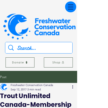
Donate
Shop
Post
Freshwater Conservation Canada
Sep 12, 2017
3 min read
Trout Unlimited
Canada-Membership